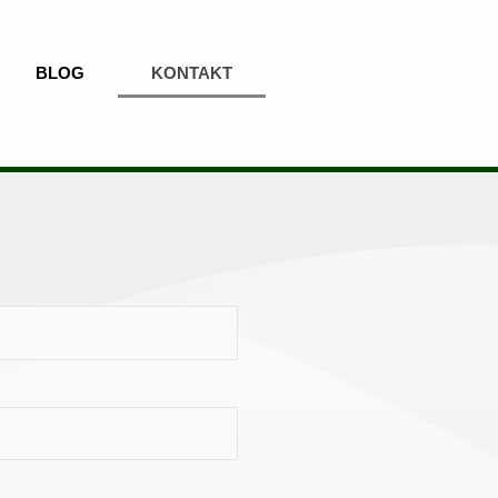
BLOG
KONTAKT