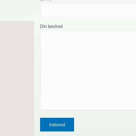
Din besked